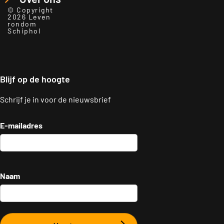
© Copyright
2026 Leven
rondom
Schiphol
Blijf op de hoogte
Schrijf je in voor de nieuwsbrief
E-mailadres
Naam