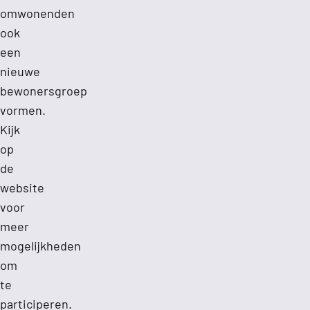
omwonenden
ook
een
nieuwe
bewonersgroep
vormen.
Kijk
op
de
website
voor
meer
mogelijkheden
om
te
participeren.