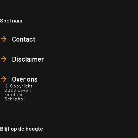
Snel naar
Contact
Disclaimer
Over ons
© Copyright
2026 Leven
rondom
Schiphol
Blijf op de hoogte