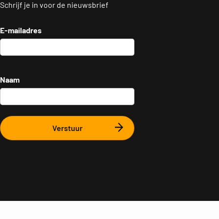
Schrijf je in voor de nieuwsbrief
E-mailadres
Naam
Verstuur