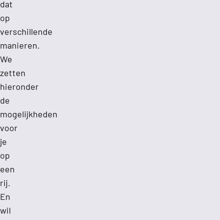
dat
op
verschillende
manieren.
We
zetten
hieronder
de
mogelijkheden
voor
je
op
een
rij.
En
wil