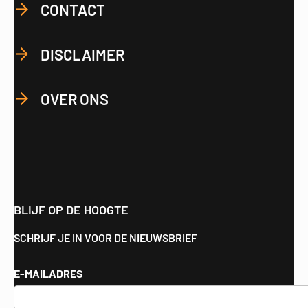
CONTACT
DISCLAIMER
OVER ONS
BLIJF OP DE HOOGTE
SCHRIJF JE IN VOOR DE NIEUWSBRIEF
E-MAILADRES